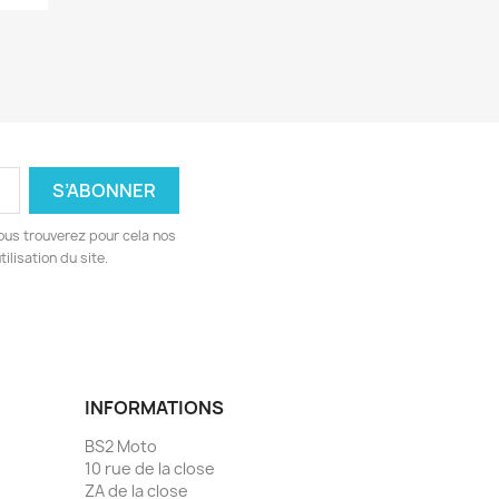
ous trouverez pour cela nos
ilisation du site.
INFORMATIONS
BS2 Moto
10 rue de la close
ZA de la close