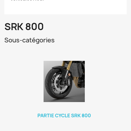
SRK 800
Sous-catégories
PARTIE CYCLE SRK 800