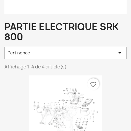
PARTIE ELECTRIQUE SRK
800

Pertinence
Affichage 1-4 de 4 article(s)
favorite_border