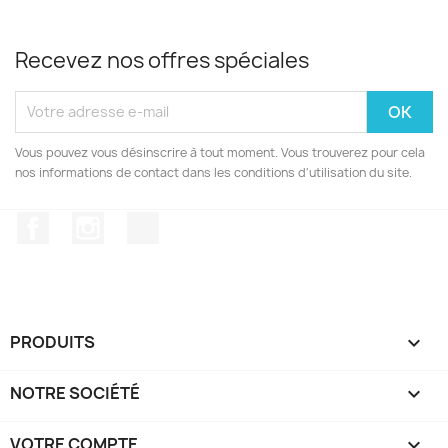
Recevez nos offres spéciales
Vous pouvez vous désinscrire à tout moment. Vous trouverez pour cela
nos informations de contact dans les conditions d'utilisation du site.
Facebook
Instagram
TikTok
PRODUITS

NOTRE SOCIÉTÉ

VOTRE COMPTE
