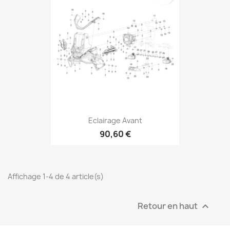
Eclairage Avant
90,60 €
Affichage 1-4 de 4 article(s)
Retour en haut
