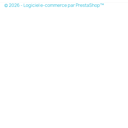
© 2026 - Logiciel e-commerce par PrestaShop™