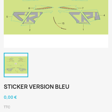
STICKER VERSION BLEU
0,00 €
TTC