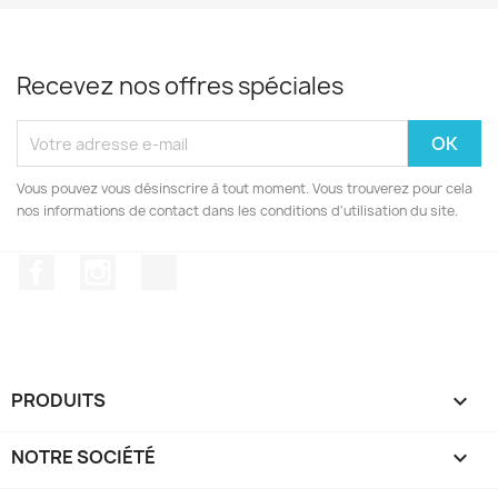
Recevez nos offres spéciales
Vous pouvez vous désinscrire à tout moment. Vous trouverez pour cela
nos informations de contact dans les conditions d'utilisation du site.
Facebook
Instagram
TikTok
PRODUITS

NOTRE SOCIÉTÉ
