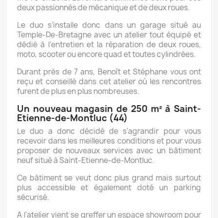
deux passionnés de mécanique et de deux roues.
Le duo s’installe donc dans un garage situé au
Temple-De-Bretagne avec un atelier tout équipé et
dédié à l’entretien et la réparation de deux roues,
moto, scooter ou encore quad et toutes cylindrées.
Durant près de 7 ans, Benoît et Stéphane vous ont
reçu et conseillé dans cet atelier où les rencontres
furent de plus en plus nombreuses.
Un nouveau magasin de
250
m² à Saint-
Etienne-de-Montluc (44)
Le duo a donc décidé de s’agrandir pour vous
recevoir dans les meilleures conditions et pour vous
proposer de nouveaux services avec un bâtiment
neuf situé à Saint-Etienne-de-Montluc.
Ce bâtiment se veut donc plus grand mais surtout
plus accessible et également doté un parking
sécurisé.
A l’atelier vient se greffer un espace showroom pour