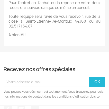
Pour l’entretien, l’achat ou la reprise de votre deux
roues, un nouveau casque ou même un conseil.
Toute l’équipe sera ravie de vous recevoir, rue de la
close à Saint-Etienne-De-Montluc 44360 ou au
02.51.71.64.87
A bientôt !
Recevez nos offres spéciales
Vous pouvez vous désinscrire à tout moment. Vous trouverez pour cela
nos informations de contact dans les conditions d'utilisation du site.
Facebook
Instagram
TikTok