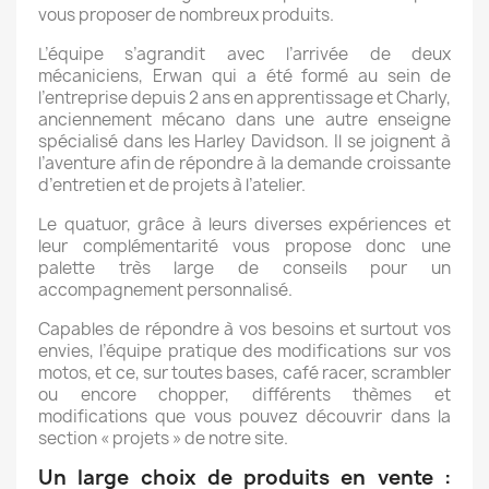
vous proposer de nombreux produits.
L’équipe s’agrandit avec l’arrivée de deux
mécaniciens, Erwan qui a été formé au sein de
l’entreprise depuis 2 ans en apprentissage et Charly,
anciennement mécano dans une autre enseigne
spécialisé dans les Harley Davidson. Il se joignent à
l’aventure afin de répondre à la demande croissante
d’entretien et de projets à l’atelier.
Le quatuor, grâce à leurs diverses expériences et
leur complémentarité vous propose donc une
palette très large de conseils pour un
accompagnement personnalisé.
Capables de répondre à vos besoins et surtout vos
envies, l’équipe pratique des modifications sur vos
motos, et ce, sur toutes bases, café racer, scrambler
ou encore chopper, différents thèmes et
modifications que vous pouvez découvrir dans la
section
« projets »
de notre site.
Un large choix de produits en vente :