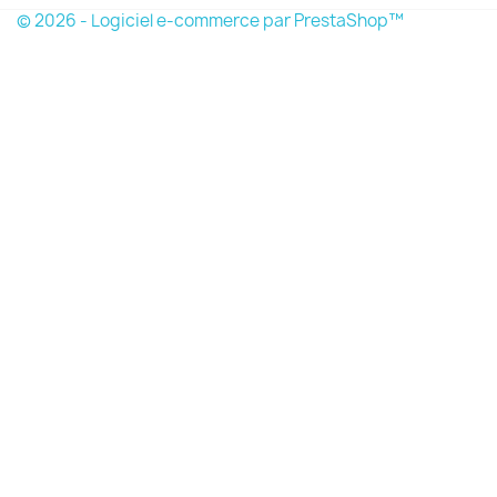
© 2026 - Logiciel e-commerce par PrestaShop™