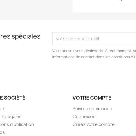
res spéciales
Vous pouvez vous désinscrire à tout moment. V
informations de contact dans les conditions d'ut
E SOCIÉTÉ
VOTRE COMPTE
son
Suivi de commande
ns légales
Connexion
ions d'utilisation
Créez votre compte
pos