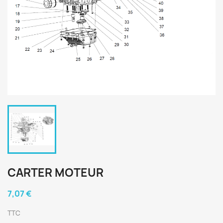
CARTER MOTEUR
7,07 €
TTC