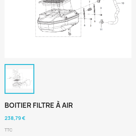
BOITIER FILTRE À AIR
238,79 €
TTC