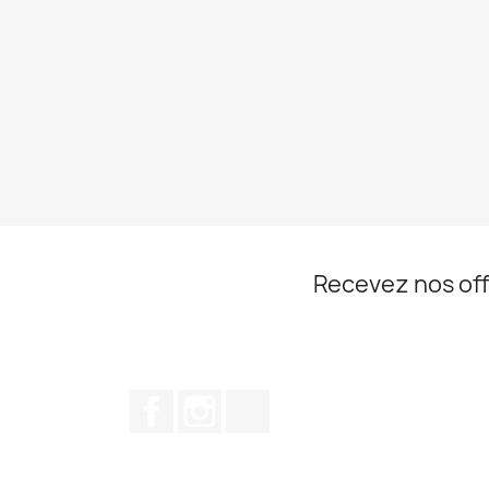
Recevez nos off
Facebook
Instagram
TikTok