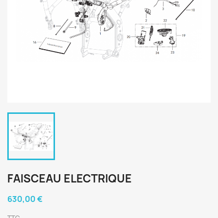
FAISCEAU ELECTRIQUE
630,00 €