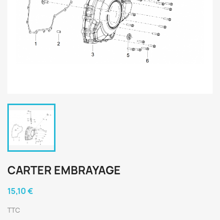
CARTER EMBRAYAGE
15,10 €
TTC