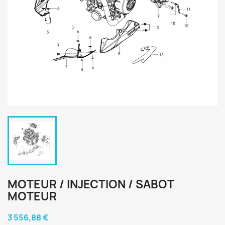
MOTEUR / INJECTION / SABOT
MOTEUR
3 556,88 €