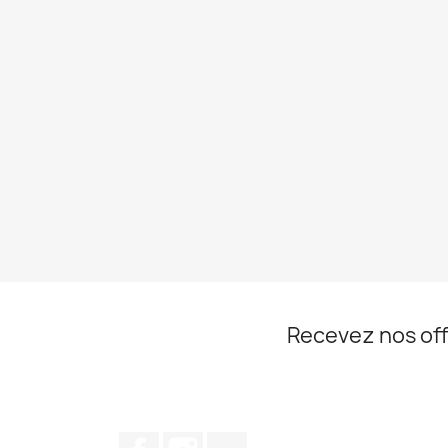
Recevez nos off
Facebook
Instagram
TikTok