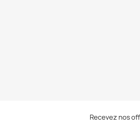
Recevez nos off