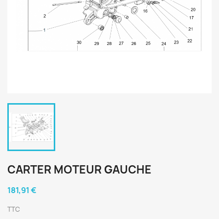
CARTER MOTEUR GAUCHE
181,91 €
TTC