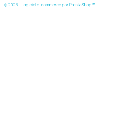
© 2026 - Logiciel e-commerce par PrestaShop™