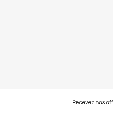
Recevez nos off