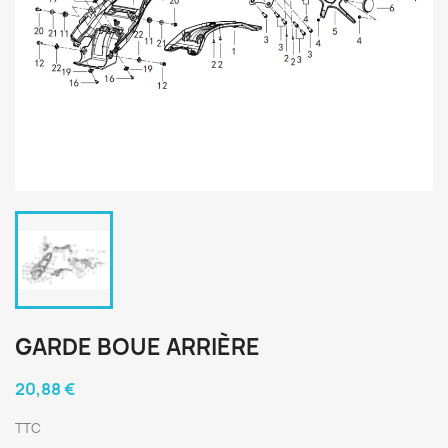
GARDE BOUE ARRIÈRE
20,88 €
TTC