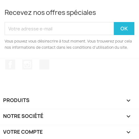
Recevez nos offres spéciales
Vous pouvez vous désinscrire à tout moment. Vous trouverez pour cela
nos informations de contact dans les conditions d'utilisation du site.
Facebook
Instagram
TikTok
PRODUITS

NOTRE SOCIÉTÉ

VOTRE COMPTE
