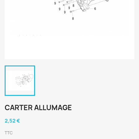
CARTER ALLUMAGE
2,52 €
TTC