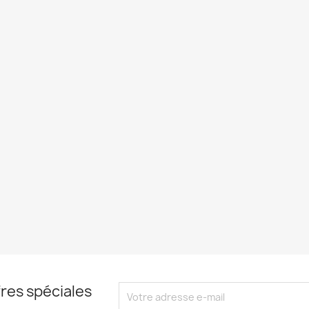
res spéciales