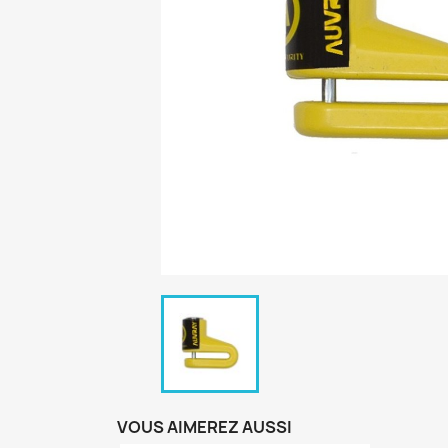
VOUS AIMEREZ AUSSI