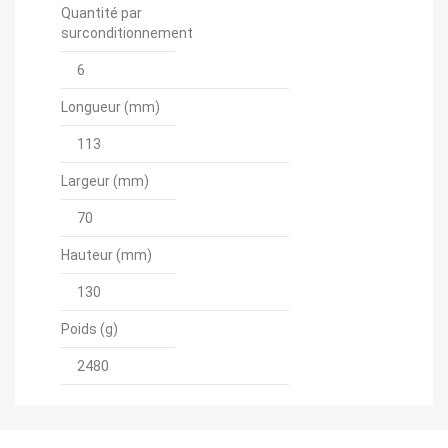
Quantité par
surconditionnement
6
Longueur (mm)
113
Largeur (mm)
70
Hauteur (mm)
130
Poids (g)
2480