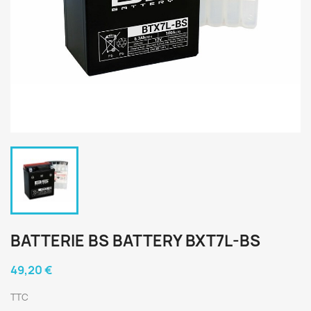
BATTERIE BS BATTERY BXT7L-BS
49,20 €
TTC