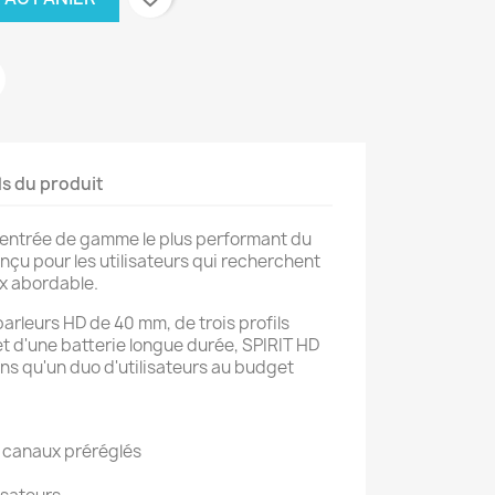
ls du produit
'entrée de gamme le plus performant du
nçu pour les utilisateurs qui recherchent
ix abordable.
arleurs HD de 40 mm, de trois profils
et d'une batterie longue durée, SPIRIT HD
ons qu'un duo d'utilisateurs au budget
x canaux préréglés