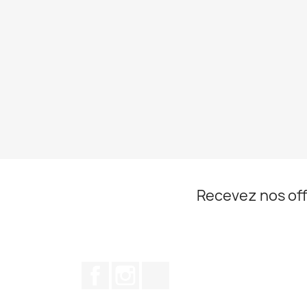
Recevez nos off
Facebook
Instagram
TikTok