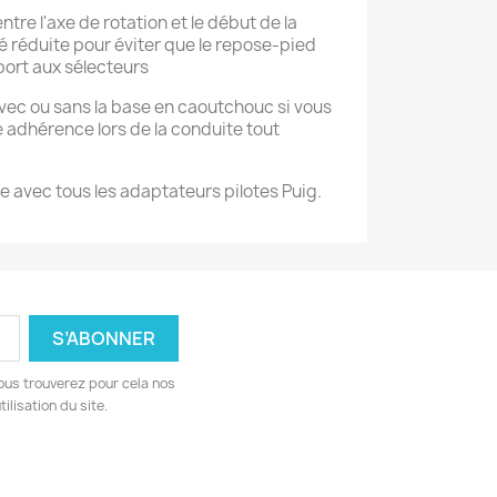
ntre l'axe de rotation et le début de la
 réduite pour éviter que le repose-pied
port aux sélecteurs
 avec ou sans la base en caoutchouc si vous
 adhérence lors de la conduite tout
avec tous les adaptateurs pilotes Puig.
ous trouverez pour cela nos
ilisation du site.