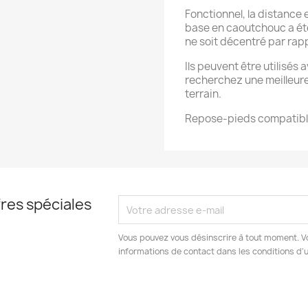
Fonctionnel, la distance e
base en caoutchouc a été
ne soit décentré par rap
Ils peuvent être utilisés
recherchez une meilleure
terrain.
Repose-pieds compatible 
res spéciales
Vous pouvez vous désinscrire à tout moment. V
informations de contact dans les conditions d'ut