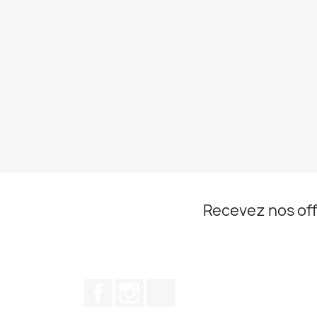
Recevez nos off
Facebook
Instagram
TikTok