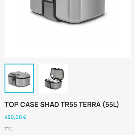
TOP CASE SHAD TR55 TERRA (55L)
450,00 €
TTC