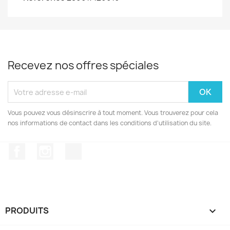
Recevez nos offres spéciales
Vous pouvez vous désinscrire à tout moment. Vous trouverez pour cela
nos informations de contact dans les conditions d'utilisation du site.
Facebook
Instagram
TikTok
PRODUITS
