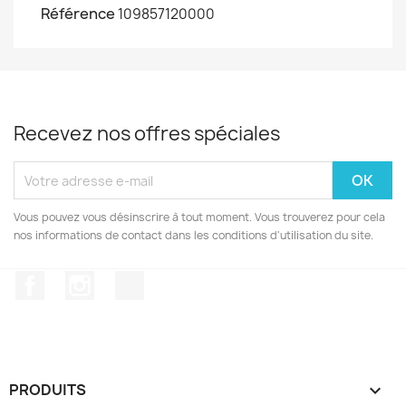
Référence
109857120000
Recevez nos offres spéciales
Vous pouvez vous désinscrire à tout moment. Vous trouverez pour cela
nos informations de contact dans les conditions d'utilisation du site.
Facebook
Instagram
TikTok
PRODUITS
