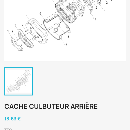
CACHE CULBUTEUR ARRIÈRE
13,63 €