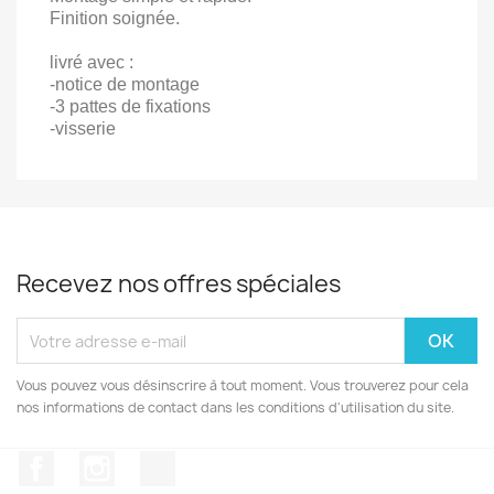
Finition soignée.
livré avec :
-notice de montage
-3 pattes de fixations
-visserie
Recevez nos offres spéciales
Vous pouvez vous désinscrire à tout moment. Vous trouverez pour cela
nos informations de contact dans les conditions d'utilisation du site.
Facebook
Instagram
TikTok