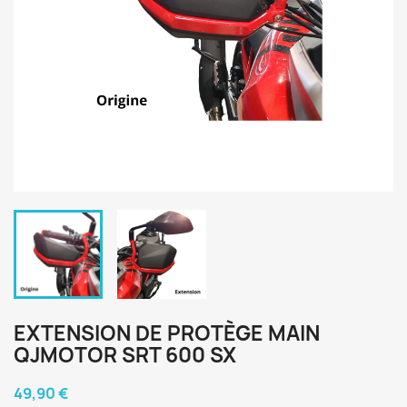
EXTENSION DE PROTÈGE MAIN
QJMOTOR SRT 600 SX
49,90 €