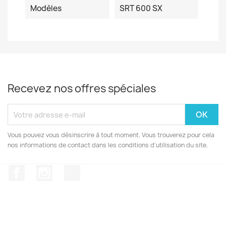
Modèles
SRT 600 SX
Recevez nos offres spéciales
Vous pouvez vous désinscrire à tout moment. Vous trouverez pour cela
nos informations de contact dans les conditions d'utilisation du site.
Facebook
Instagram
TikTok