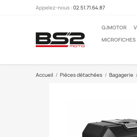
Appelez-nous :
02.51.71.64.87
QJMOTOR
V
MICROFICHES
Accueil
Pièces détachées
Bagagerie