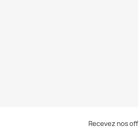
Recevez nos off