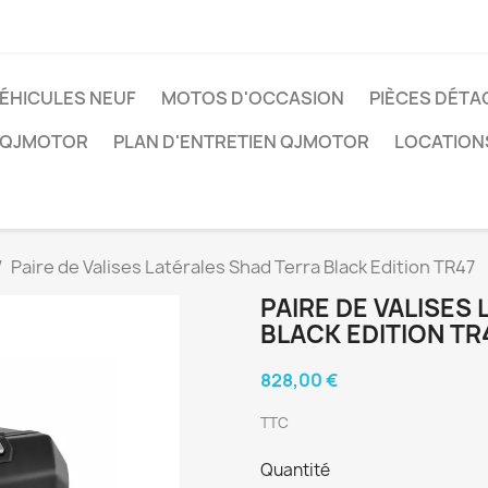
ÉHICULES NEUF
MOTOS D'OCCASION
PIÈCES DÉTA
 QJMOTOR
PLAN D'ENTRETIEN QJMOTOR
LOCATION
Paire de Valises Latérales Shad Terra Black Edition TR47
PAIRE DE VALISES
BLACK EDITION TR
828,00 €
TTC
Quantité