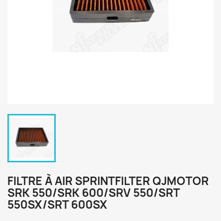
FILTRE À AIR SPRINTFILTER QJMOTOR
SRK 550/SRK 600/SRV 550/SRT
550SX/SRT 600SX