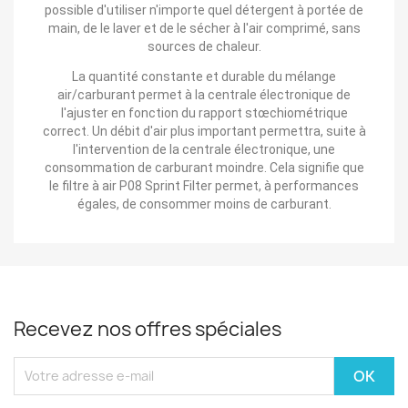
possible d'utiliser n'importe quel détergent à portée de
main, de le laver et de le sécher à l'air comprimé, sans
sources de chaleur.
La quantité constante et durable du mélange
air/carburant permet à la centrale électronique de
l'ajuster en fonction du rapport stœchiométrique
correct. Un débit d'air plus important permettra, suite à
l'intervention de la centrale électronique, une
consommation de carburant moindre. Cela signifie que
le filtre à air P08 Sprint Filter permet, à performances
égales, de consommer moins de carburant.
Recevez nos offres spéciales