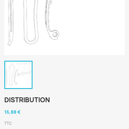
DISTRIBUTION
16,88 €
TTC