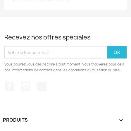
Recevez nos offres spéciales
Vous pouvez vous désinscrire à tout moment. Vous trouverez pour cela
nos informations de contact dans les conditions d'utilisation du site.
Facebook
Instagram
TikTok
PRODUITS
