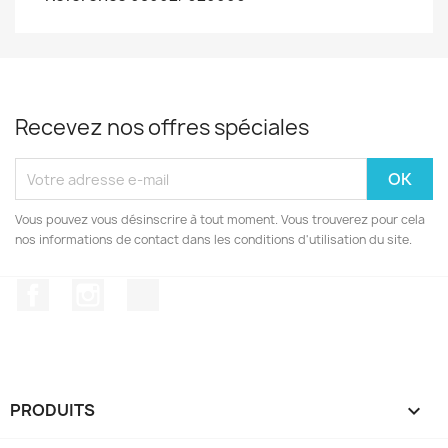
Recevez nos offres spéciales
Vous pouvez vous désinscrire à tout moment. Vous trouverez pour cela
nos informations de contact dans les conditions d'utilisation du site.
Facebook
Instagram
TikTok
PRODUITS
