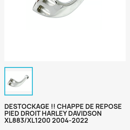
DESTOCKAGE !! CHAPPE DE REPOSE
PIED DROIT HARLEY DAVIDSON
XL883/XL1200 2004-2022