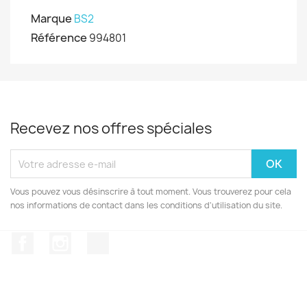
Marque
BS2
Référence
994801
Recevez nos offres spéciales
Vous pouvez vous désinscrire à tout moment. Vous trouverez pour cela
nos informations de contact dans les conditions d'utilisation du site.
Facebook
Instagram
TikTok