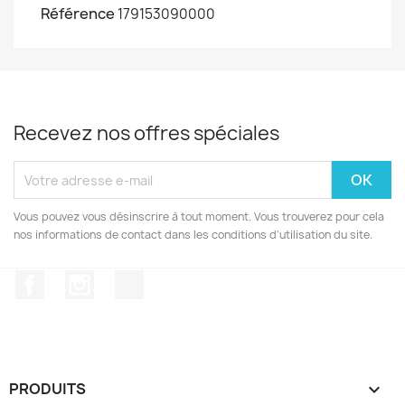
Référence
179153090000
Recevez nos offres spéciales
Vous pouvez vous désinscrire à tout moment. Vous trouverez pour cela
nos informations de contact dans les conditions d'utilisation du site.
Facebook
Instagram
TikTok
PRODUITS
