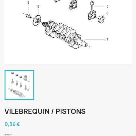
VILEBREQUIN / PISTONS
0,36 €