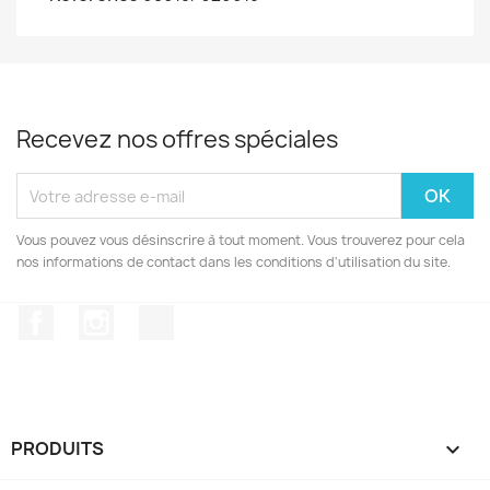
Recevez nos offres spéciales
Vous pouvez vous désinscrire à tout moment. Vous trouverez pour cela
nos informations de contact dans les conditions d'utilisation du site.
Facebook
Instagram
TikTok
PRODUITS
