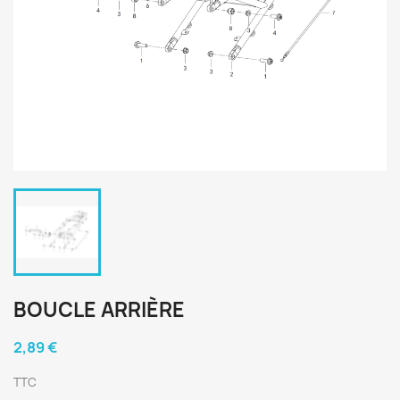
BOUCLE ARRIÈRE
2,89 €
TTC