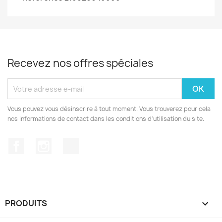
Recevez nos offres spéciales
Vous pouvez vous désinscrire à tout moment. Vous trouverez pour cela
nos informations de contact dans les conditions d'utilisation du site.
Facebook
Instagram
TikTok
PRODUITS
