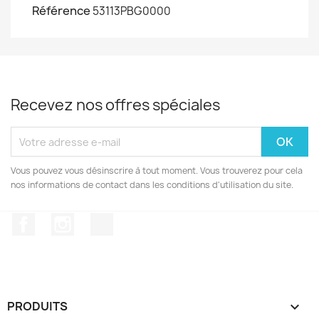
Référence
53113PBG0000
Recevez nos offres spéciales
Vous pouvez vous désinscrire à tout moment. Vous trouverez pour cela
nos informations de contact dans les conditions d'utilisation du site.
Facebook
Instagram
TikTok
PRODUITS
