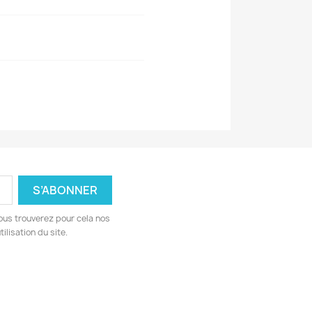
ous trouverez pour cela nos
ilisation du site.