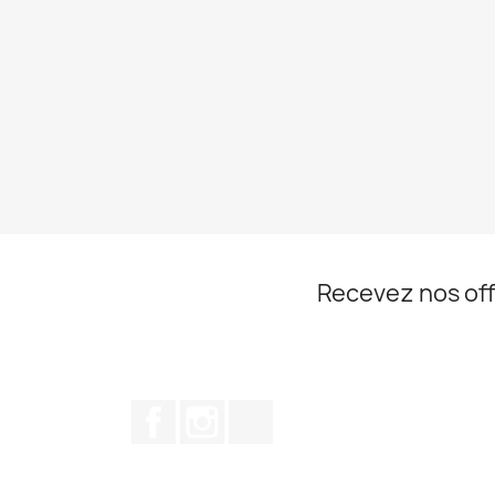
Recevez nos off
Facebook
Instagram
TikTok