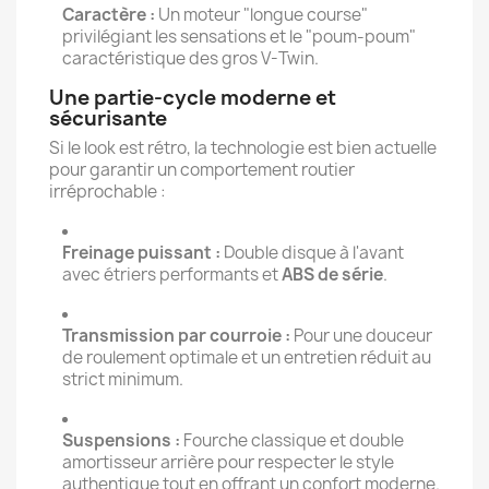
Caractère :
Un moteur "longue course"
privilégiant les sensations et le "poum-poum"
caractéristique des gros V-Twin.
Une partie-cycle moderne et
sécurisante
Si le look est rétro, la technologie est bien actuelle
pour garantir un comportement routier
irréprochable :
Freinage puissant :
Double disque à l'avant
avec étriers performants et
ABS de série
.
Transmission par courroie :
Pour une douceur
de roulement optimale et un entretien réduit au
strict minimum.
Suspensions :
Fourche classique et double
amortisseur arrière pour respecter le style
authentique tout en offrant un confort moderne.