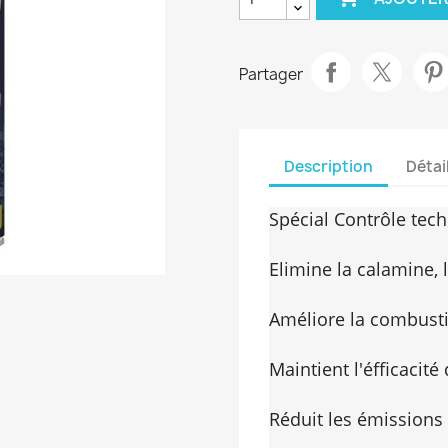
Partager
Description
Détai
Spécial Contrôle tech
Elimine la calamine, 
Améliore la combustio
Maintient l'éfficacité
Réduit les émissions