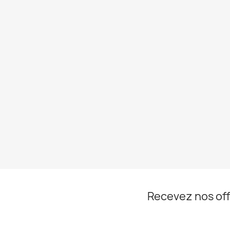
Recevez nos off