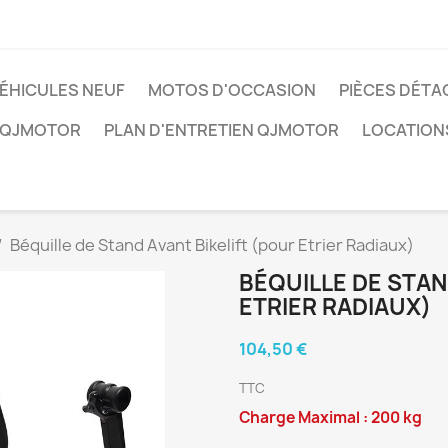
ÉHICULES NEUF
MOTOS D'OCCASION
PIÈCES DÉTA
 QJMOTOR
PLAN D'ENTRETIEN QJMOTOR
LOCATION
Béquille de Stand Avant Bikelift (pour Etrier Radiaux)
BÉQUILLE DE STAN
ETRIER RADIAUX)
104,50 €
TTC
Charge Maximal : 200 kg