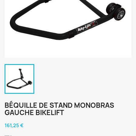
BÉQUILLE DE STAND MONOBRAS
GAUCHE BIKELIFT
161,25 €