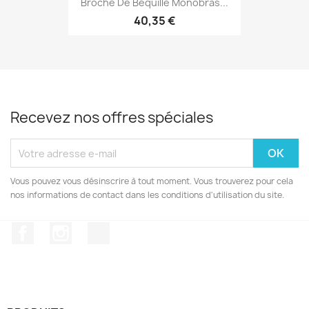
Broche De Béquille Monobras...
40,35 €
Recevez nos offres spéciales
Vous pouvez vous désinscrire à tout moment. Vous trouverez pour cela
nos informations de contact dans les conditions d'utilisation du site.
Facebook
Instagram
TikTok