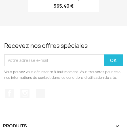
565,40 €
Recevez nos offres spéciales
Vous pouvez vous désinscrire à tout moment. Vous trouverez pour cela
nos informations de contact dans les conditions d'utilisation du site.
Facebook
Instagram
TikTok
PRODUITS
