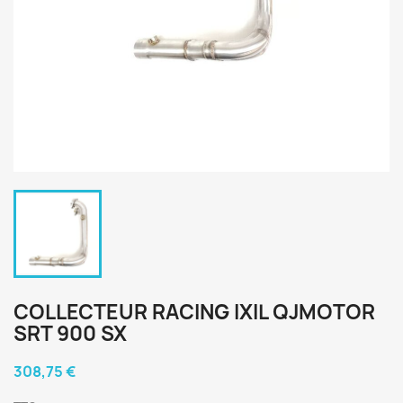
COLLECTEUR RACING IXIL QJMOTOR
SRT 900 SX
308,75 €