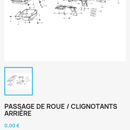
PASSAGE DE ROUE / CLIGNOTANTS
ARRIÈRE
0,00 €