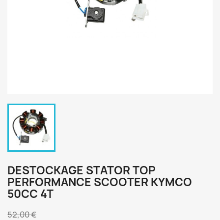
DESTOCKAGE STATOR TOP
PERFORMANCE SCOOTER KYMCO
50CC 4T
52,00 €