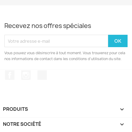
Recevez nos offres spéciales
Vous pouvez vous désinscrire à tout moment. Vous trouverez pour cela
nos informations de contact dans les conditions d'utilisation du site.
Facebook
Instagram
TikTok
PRODUITS

NOTRE SOCIÉTÉ
