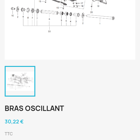
BRAS OSCILLANT
30,22 €
TTC