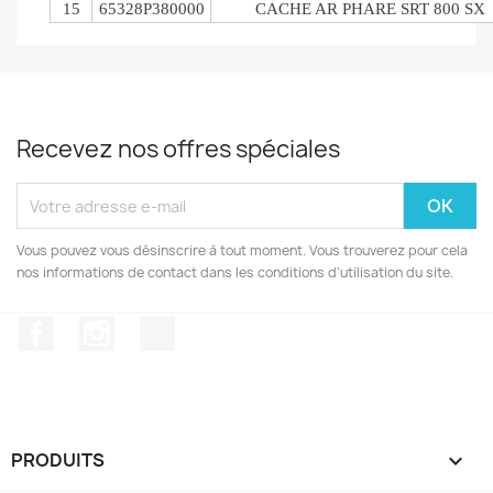
15
65328P380000
CACHE AR PHARE SRT 800 SX
Recevez nos offres spéciales
Vous pouvez vous désinscrire à tout moment. Vous trouverez pour cela
nos informations de contact dans les conditions d'utilisation du site.
Facebook
Instagram
TikTok
PRODUITS
